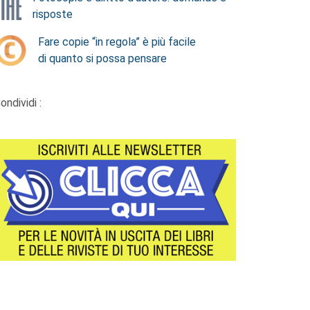
risposte
Fare copie “in regola” è più facile
di quanto si possa pensare
ondividi :