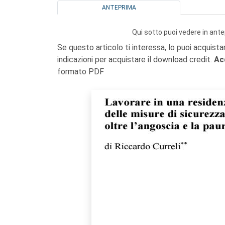
ANTEPRIMA
Qui sotto puoi vedere in ante
Se questo articolo ti interessa, lo puoi acquista
indicazioni per acquistare il download credit.
Ac
formato PDF