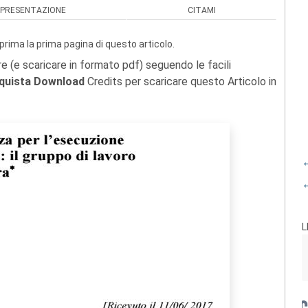
PRESENTAZIONE
CITAMI
prima la prima pagina di questo articolo.
re (e scaricare in formato pdf) seguendo le facili
quista Download
Credits per scaricare questo Articolo in
←
←
L