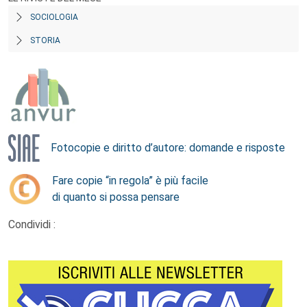
SOCIOLOGIA
STORIA
Fotocopie e diritto d’autore: domande e risposte
Fare copie “in regola” è più facile
di quanto si possa pensare
Condividi :