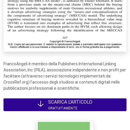
FrancoAngeli è membro della Publishers International Linking
Association, Inc (PILA), associazione indipendente e non profit per
facilitare (attraverso i servizi tecnologici implementati da
CrossRef.org) l’accesso degli studiosi ai contenuti digitali nelle
pubblicazioni professionali e scientifiche.
SCARICA L'ARTICOLO
GRATUITAMENTE