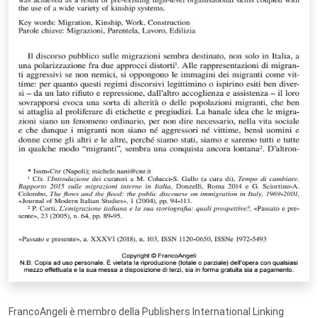
FrancoAngeli è membro della Publishers International Linking