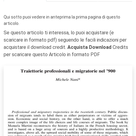
Qui sotto puoi vedere in anteprima la prima pagina di questo
articolo.
Se questo articolo ti interessa, lo puoi acquistare (e
scaricare in formato pdf) seguendo le facili indicazioni per
acquistare il download credit.
Acquista Download
Credits
per scaricare questo Articolo in formato PDF