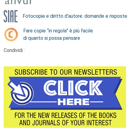
Fotocopie e diritto d’autore: domande e risposte
Fare copie “in regola” è più facile
di quanto si possa pensare
Condividi :