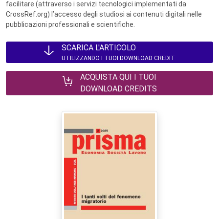
facilitare (attraverso i servizi tecnologici implementati da
CrossRef.org) l’accesso degli studiosi ai contenuti digitali nelle
pubblicazioni professionali e scientifiche.
SCARICA L'ARTICOLO
UTILIZZANDO I TUOI DOWNLOAD CREDIT
ACQUISTA QUI I TUOI
DOWNLOAD CREDITS