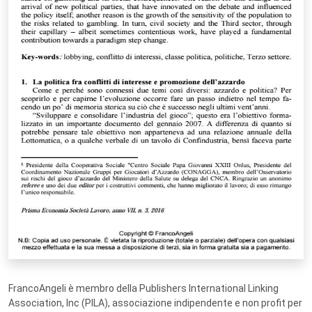
FrancoAngeli è membro della Publishers International Linking
Association, Inc (PILA), associazione indipendente e non profit per