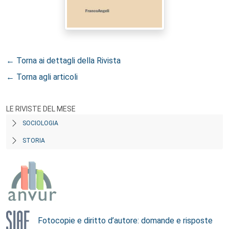
← Torna ai dettagli della Rivista
← Torna agli articoli
LE RIVISTE DEL MESE
SOCIOLOGIA
STORIA
Fotocopie e diritto d’autore: domande e risposte