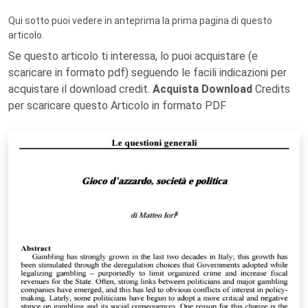
Qui sotto puoi vedere in anteprima la prima pagina di questo
articolo.
Se questo articolo ti interessa, lo puoi acquistare (e
scaricare in formato pdf) seguendo le facili indicazioni per
acquistare il download credit.
Acquista Download
Credits
per scaricare questo Articolo in formato PDF