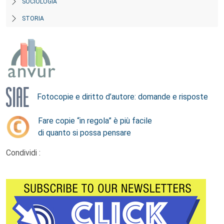
SOCIOLOGIA
STORIA
Fotocopie e diritto d’autore: domande e risposte
Fare copie “in regola” è più facile
di quanto si possa pensare
Condividi :