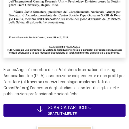
FrancoAngeli è membro della Publishers International Linking
Association, Inc (PILA), associazione indipendente e non profit per
facilitare (attraverso i servizi tecnologici implementati da
CrossRef.org) l’accesso degli studiosi ai contenuti digitali nelle
pubblicazioni professionali e scientifiche.
SCARICA L'ARTICOLO
GRATUITAMENTE