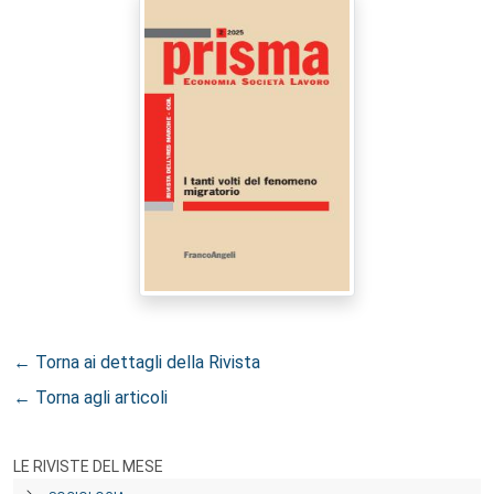
← Torna ai dettagli della Rivista
← Torna agli articoli
LE RIVISTE DEL MESE