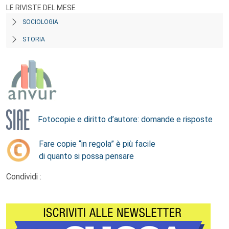
LE RIVISTE DEL MESE
SOCIOLOGIA
STORIA
Fotocopie e diritto d’autore: domande e risposte
Fare copie “in regola” è più facile
di quanto si possa pensare
Condividi :