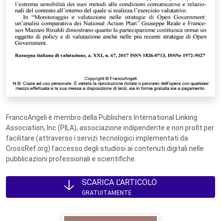
FrancoAngeli è membro della Publishers International Linking
Association, Inc (PILA), associazione indipendente e non profit per
facilitare (attraverso i servizi tecnologici implementati da
CrossRef.org) l’accesso degli studiosi ai contenuti digitali nelle
pubblicazioni professionali e scientifiche.
SCARICA L'ARTICOLO
GRATUITAMENTE