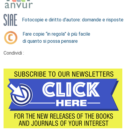
Fotocopie e diritto d’autore: domande e risposte
Fare copie “in regola” è più facile
di quanto si possa pensare
Condividi :