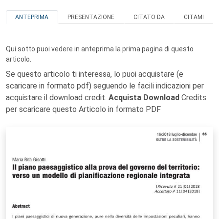
ANTEPRIMA
PRESENTAZIONE
CITATO DA
CITAMI
Qui sotto puoi vedere in anteprima la prima pagina di questo
articolo.
Se questo articolo ti interessa, lo puoi acquistare (e
scaricare in formato pdf) seguendo le facili indicazioni per
acquistare il download credit.
Acquista Download
Credits
per scaricare questo Articolo in formato PDF