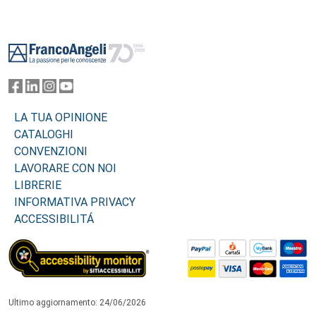
Footer
LA TUA OPINIONE
CATALOGHI
CONVENZIONI
LAVORARE CON NOI
LIBRERIE
INFORMATIVA PRIVACY
ACCESSIBILITÁ
Ultimo aggiornamento: 24/06/2026