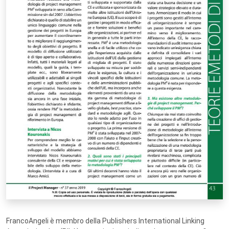
FrancoAngeli è membro della Publishers International Linking