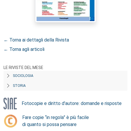
← Torna ai dettagli della Rivista
← Torna agli articoli
LE RIVISTE DEL MESE
SOCIOLOGIA
STORIA
Fotocopie e diritto d’autore: domande e risposte
Fare copie “in regola” è più facile
di quanto si possa pensare