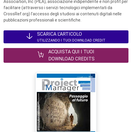
Association, Inc (PILA), associazione indipendente e non profit per
facilitare (attraverso i servizi tecnologici implementati da
CrossRef.org) l’accesso degli studiosi ai contenuti digitali nelle
pubblicazioni professionali e scientifiche.
SCARICA L'ARTICOLO
UTILIZZANDO I TUOI DOWNLOAD CREDIT
ACQUISTA QUI I TUOI
DOWNLOAD CREDITS