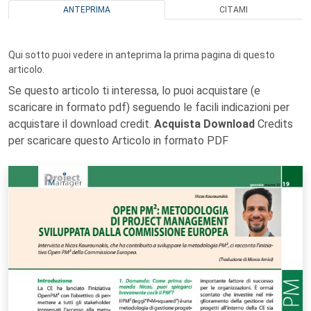
ANTEPRIMA
CITAMI
Qui sotto puoi vedere in anteprima la prima pagina di questo
articolo.
Se questo articolo ti interessa, lo puoi acquistare (e
scaricare in formato pdf) seguendo le facili indicazioni per
acquistare il download credit.
Acquista Download
Credits
per scaricare questo Articolo in formato PDF