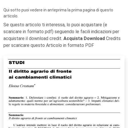
Qui sotto puoi vedere in anteprima la prima pagina di questo
articolo.
Se questo articolo ti interessa, lo puoi acquistare (e
scaricare in formato pdf) seguendo le facili indicazioni per
acquistare il download credit.
Acquista Download
Credits
per scaricare questo Articolo in formato PDF