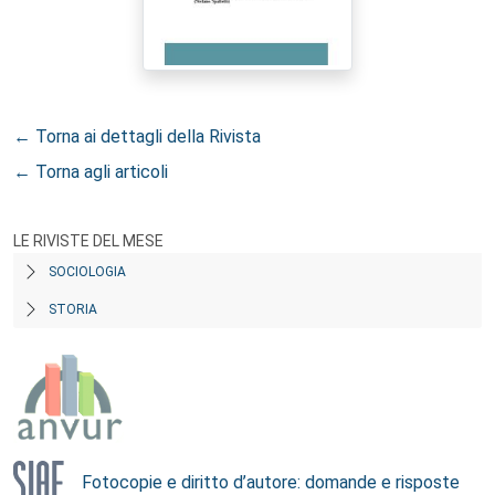
← Torna ai dettagli della Rivista
← Torna agli articoli
LE RIVISTE DEL MESE
SOCIOLOGIA
STORIA
Fotocopie e diritto d’autore: domande e risposte