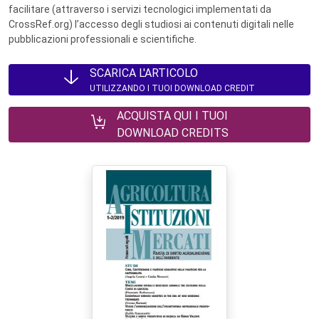
facilitare (attraverso i servizi tecnologici implementati da
CrossRef.org) l’accesso degli studiosi ai contenuti digitali nelle
pubblicazioni professionali e scientifiche.
SCARICA L'ARTICOLO
UTILIZZANDO I TUOI DOWNLOAD CREDIT
ACQUISTA QUI I TUOI
DOWNLOAD CREDITS