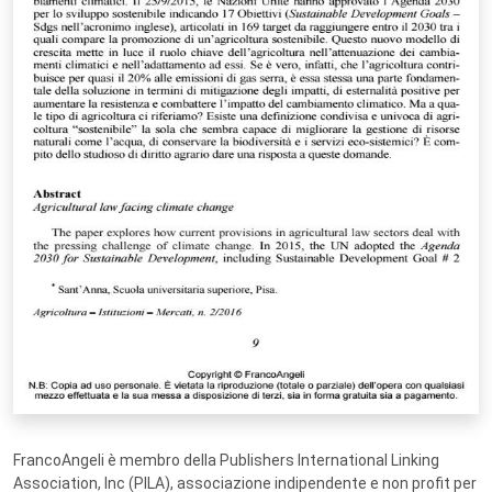
FrancoAngeli è membro della Publishers International Linking
Association, Inc (PILA), associazione indipendente e non profit per