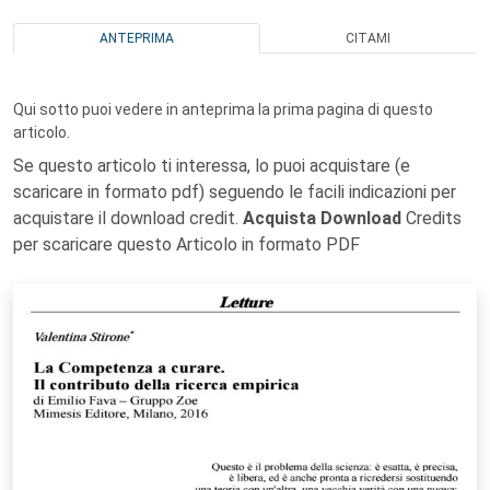
ANTEPRIMA
CITAMI
Qui sotto puoi vedere in anteprima la prima pagina di questo
articolo.
Se questo articolo ti interessa, lo puoi acquistare (e
scaricare in formato pdf) seguendo le facili indicazioni per
acquistare il download credit.
Acquista Download
Credits
per scaricare questo Articolo in formato PDF