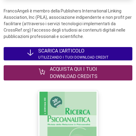
FrancoAngeli è membro della Publishers International Linking
Association, Inc (PILA), associazione indipendente e non profit per
facilitare (attraverso i servizi tecnologici implementati da
CrossRef.org) l’accesso degli studiosi ai contenuti digitali nelle
pubblicazioni professionali e scientifiche.
SCARICA L'ARTICOLO
UTILIZZANDO I TUOI DOWNLOAD CREDIT
ACQUISTA QUI I TUOI
DOWNLOAD CREDITS