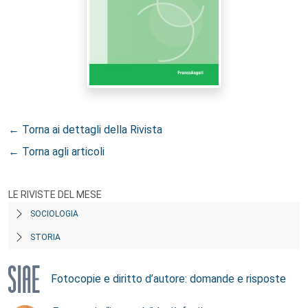
← Torna ai dettagli della Rivista
← Torna agli articoli
LE RIVISTE DEL MESE
SOCIOLOGIA
STORIA
Fotocopie e diritto d’autore: domande e risposte