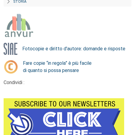
STORIA
Fotocopie e diritto d’autore: domande e risposte
Fare copie “in regola” è più facile
di quanto si possa pensare
Condividi :