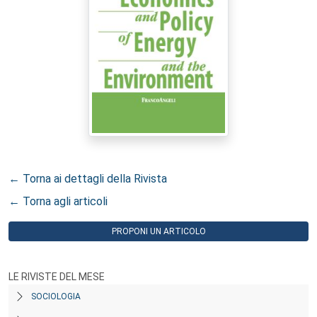
← Torna ai dettagli della Rivista
← Torna agli articoli
PROPONI UN ARTICOLO
LE RIVISTE DEL MESE
SOCIOLOGIA