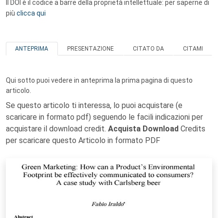
Il DOI è il codice a barre della proprietà intellettuale: per saperne di
più
clicca qui
ANTEPRIMA
PRESENTAZIONE
CITATO DA
CITAMI
Qui sotto puoi vedere in anteprima la prima pagina di questo
articolo.
Se questo articolo ti interessa, lo puoi acquistare (e
scaricare in formato pdf) seguendo le facili indicazioni per
acquistare il download credit.
Acquista Download
Credits
per scaricare questo Articolo in formato PDF