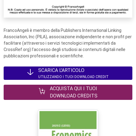
FrancoAngeli è membro della Publishers International Linking
Association, Inc (PILA), associazione indipendente e non profit per
facilitare (attraverso i servizi tecnologici implementati da
CrossRef.org) l’accesso degli studiosi ai contenuti digitali nelle
pubblicazioni professionali e scientifiche.
SCARICA L'ARTICOLO
UTILIZZANDO I TUOI DOWNLOAD CREDIT
ACQUISTA QUI I TUOI
DOWNLOAD CREDITS