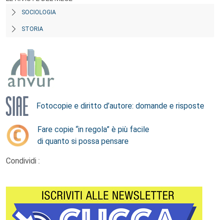
SOCIOLOGIA
STORIA
Fotocopie e diritto d’autore: domande e risposte
Fare copie “in regola” è più facile
di quanto si possa pensare
Condividi :