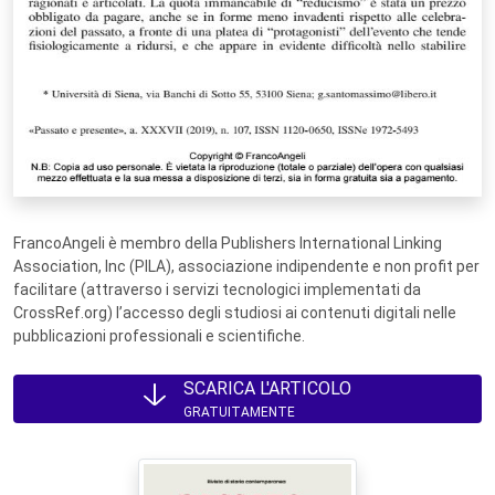
FrancoAngeli è membro della Publishers International Linking
Association, Inc (PILA), associazione indipendente e non profit per
facilitare (attraverso i servizi tecnologici implementati da
CrossRef.org) l’accesso degli studiosi ai contenuti digitali nelle
pubblicazioni professionali e scientifiche.
SCARICA L'ARTICOLO
GRATUITAMENTE