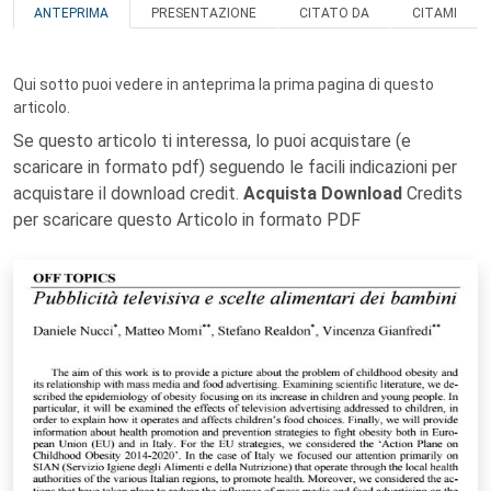
ANTEPRIMA
PRESENTAZIONE
CITATO DA
CITAMI
Qui sotto puoi vedere in anteprima la prima pagina di questo
articolo.
Se questo articolo ti interessa, lo puoi acquistare (e
scaricare in formato pdf) seguendo le facili indicazioni per
acquistare il download credit.
Acquista Download
Credits
per scaricare questo Articolo in formato PDF