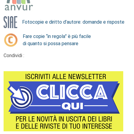
Fotocopie e diritto d’autore: domande e risposte
Fare copie “in regola” è più facile
di quanto si possa pensare
Condividi :