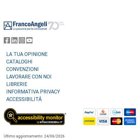
Footer
LA TUA OPINIONE
CATALOGHI
CONVENZIONI
LAVORARE CON NOI
LIBRERIE
INFORMATIVA PRIVACY
ACCESSIBILITÁ
Ultimo aggiornamento: 24/06/2026