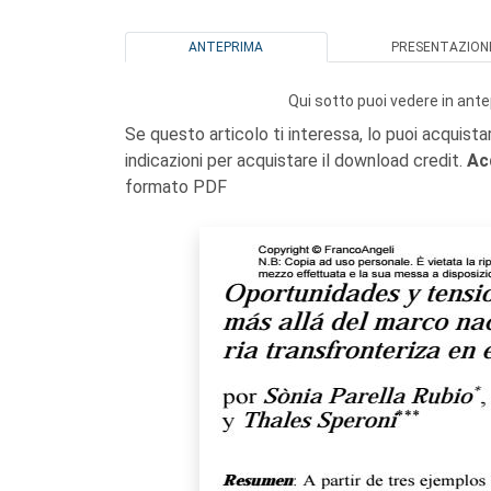
ANTEPRIMA
PRESENTAZION
Qui sotto puoi vedere in ante
Se questo articolo ti interessa, lo puoi acquista
indicazioni per acquistare il download credit.
Ac
formato PDF