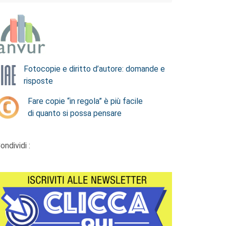
Fotocopie e diritto d’autore: domande e
risposte
Fare copie “in regola” è più facile
di quanto si possa pensare
ondividi :