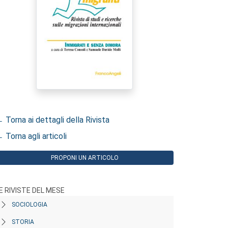
 Torna ai dettagli della Rivista
 Torna agli articoli
PROPONI UN ARTICOLO
E RIVISTE DEL MESE
SOCIOLOGIA
STORIA