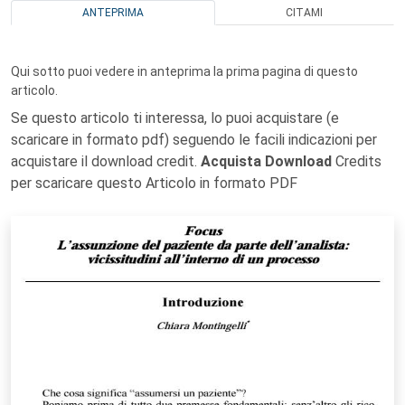
ANTEPRIMA
CITAMI
Qui sotto puoi vedere in anteprima la prima pagina di questo
articolo.
Se questo articolo ti interessa, lo puoi acquistare (e
scaricare in formato pdf) seguendo le facili indicazioni per
acquistare il download credit.
Acquista Download
Credits
per scaricare questo Articolo in formato PDF