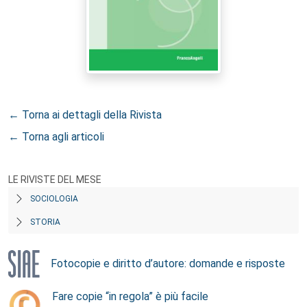
← Torna ai dettagli della Rivista
← Torna agli articoli
LE RIVISTE DEL MESE
SOCIOLOGIA
STORIA
Fotocopie e diritto d’autore: domande e risposte
Fare copie “in regola” è più facile