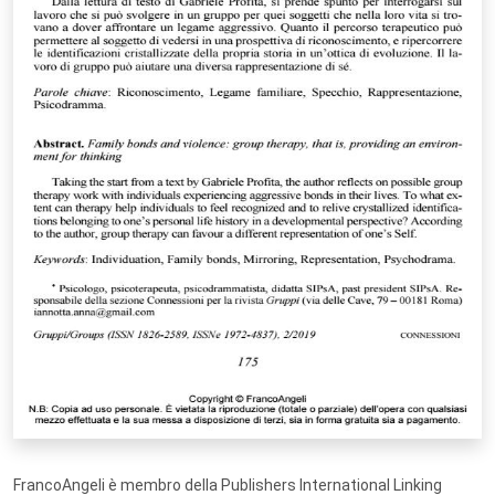
FrancoAngeli è membro della Publishers International Linking