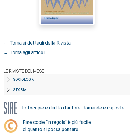
← Torna ai dettagli della Rivista
← Torna agli articoli
LE RIVISTE DEL MESE
SOCIOLOGIA
STORIA
Fotocopie e diritto d’autore: domande e risposte
Fare copie “in regola” è più facile
di quanto si possa pensare