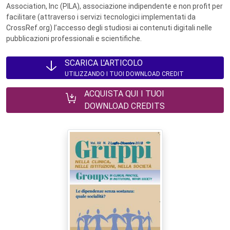
Association, Inc (PILA), associazione indipendente e non profit per
facilitare (attraverso i servizi tecnologici implementati da
CrossRef.org) l’accesso degli studiosi ai contenuti digitali nelle
pubblicazioni professionali e scientifiche.
SCARICA L'ARTICOLO
UTILIZZANDO I TUOI DOWNLOAD CREDIT
ACQUISTA QUI I TUOI
DOWNLOAD CREDITS