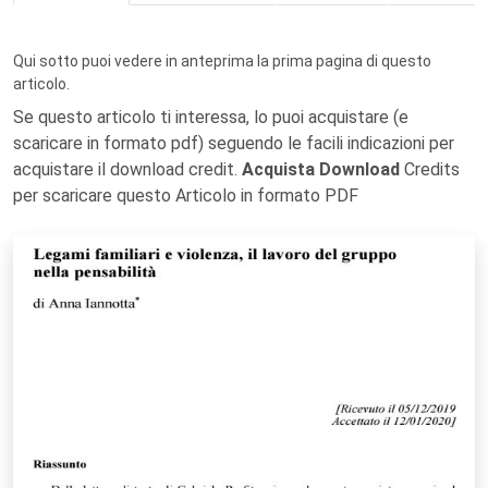
Qui sotto puoi vedere in anteprima la prima pagina di questo
articolo.
Se questo articolo ti interessa, lo puoi acquistare (e
scaricare in formato pdf) seguendo le facili indicazioni per
acquistare il download credit.
Acquista Download
Credits
per scaricare questo Articolo in formato PDF