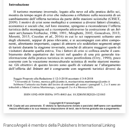
FrancoAngeli è membro della Publishers International Linking