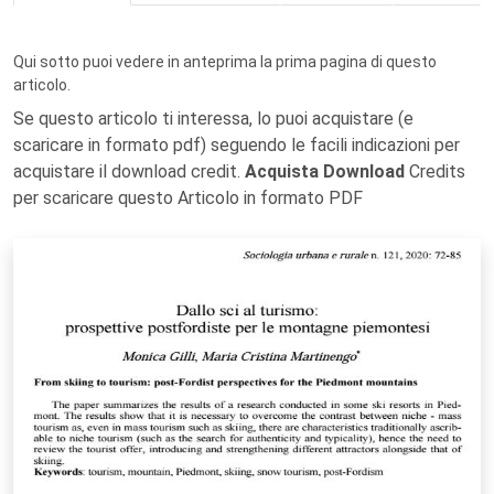
Qui sotto puoi vedere in anteprima la prima pagina di questo
articolo.
Se questo articolo ti interessa, lo puoi acquistare (e
scaricare in formato pdf) seguendo le facili indicazioni per
acquistare il download credit.
Acquista Download
Credits
per scaricare questo Articolo in formato PDF