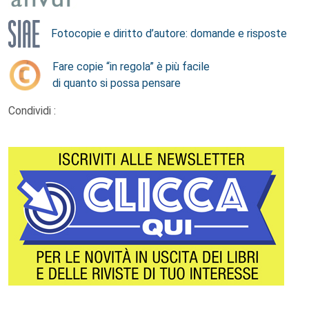
Fotocopie e diritto d’autore: domande e risposte
Fare copie “in regola” è più facile
di quanto si possa pensare
Condividi :