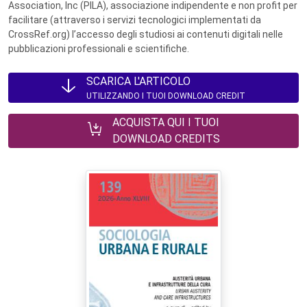
Association, Inc (PILA), associazione indipendente e non profit per
facilitare (attraverso i servizi tecnologici implementati da
CrossRef.org) l’accesso degli studiosi ai contenuti digitali nelle
pubblicazioni professionali e scientifiche.
SCARICA L'ARTICOLO
UTILIZZANDO I TUOI DOWNLOAD CREDIT
ACQUISTA QUI I TUOI
DOWNLOAD CREDITS