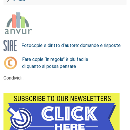
Fotocopie e diritto d’autore: domande e risposte
Fare copie “in regola” è più facile
di quanto si possa pensare
Condividi :