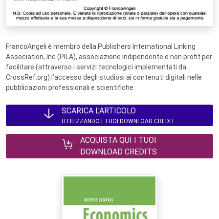
FrancoAngeli è membro della Publishers International Linking
Association, Inc (PILA), associazione indipendente e non profit per
facilitare (attraverso i servizi tecnologici implementati da
CrossRef.org) l’accesso degli studiosi ai contenuti digitali nelle
pubblicazioni professionali e scientifiche.
SCARICA L'ARTICOLO
UTILIZZANDO I TUOI DOWNLOAD CREDIT
ACQUISTA QUI I TUOI
DOWNLOAD CREDITS