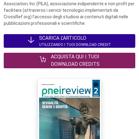
Association, Inc (PILA), associazione indipendente e non profit per
facilitare (attraverso i servizi tecnologici implementati da
CrossRef.org) l’accesso degli studiosi ai contenuti digitali nelle
pubblicazioni professionali e scientifiche.
SCARICA L'ARTICOLO
UTILIZZANDO I TUOI DOWNLOAD CREDIT
ACQUISTA QUI I TUOI
DOWNLOAD CREDITS