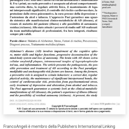
FrancoAngeli è membro della Publishers International Linking