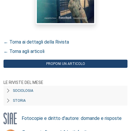
← Torna ai dettagli della Rivista
← Torna agli articoli
PROPONI UN ARTICOLO
LE RIVISTE DEL MESE
SOCIOLOGIA
STORIA
Fotocopie e diritto d’autore: domande e risposte