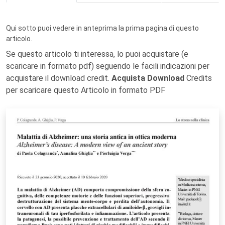
Qui sotto puoi vedere in anteprima la prima pagina di questo
articolo.
Se questo articolo ti interessa, lo puoi acquistare (e
scaricare in formato pdf) seguendo le facili indicazioni per
acquistare il download credit.
Acquista Download
Credits
per scaricare questo Articolo in formato PDF