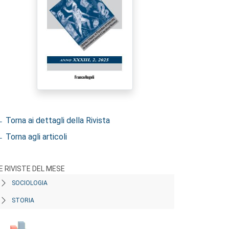
 Torna ai dettagli della Rivista
 Torna agli articoli
E RIVISTE DEL MESE
SOCIOLOGIA
STORIA