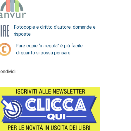
Fotocopie e diritto d’autore: domande e
risposte
Fare copie “in regola” è più facile
di quanto si possa pensare
ondividi :