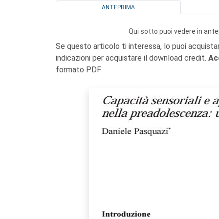
ANTEPRIMA
Qui sotto puoi vedere in ante
Se questo articolo ti interessa, lo puoi acquista
indicazioni per acquistare il download credit.
Ac
formato PDF