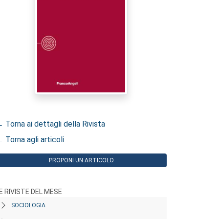
 Torna ai dettagli della Rivista
 Torna agli articoli
PROPONI UN ARTICOLO
E RIVISTE DEL MESE
SOCIOLOGIA