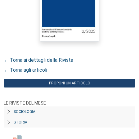
← Torna ai dettagli della Rivista
← Torna agli articoli
PROPONI UN ARTICOLO
LE RIVISTE DEL MESE
SOCIOLOGIA
STORIA