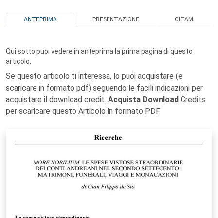
ANTEPRIMA
PRESENTAZIONE
CITAMI
Qui sotto puoi vedere in anteprima la prima pagina di questo
articolo.
Se questo articolo ti interessa, lo puoi acquistare (e
scaricare in formato pdf) seguendo le facili indicazioni per
acquistare il download credit.
Acquista Download
Credits
per scaricare questo Articolo in formato PDF