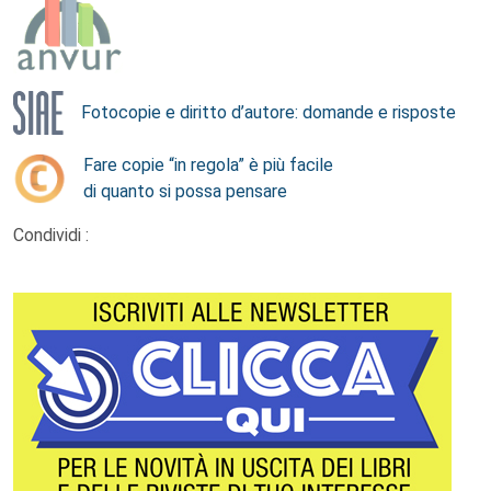
Fotocopie e diritto d’autore: domande e risposte
Fare copie “in regola” è più facile
di quanto si possa pensare
Condividi :