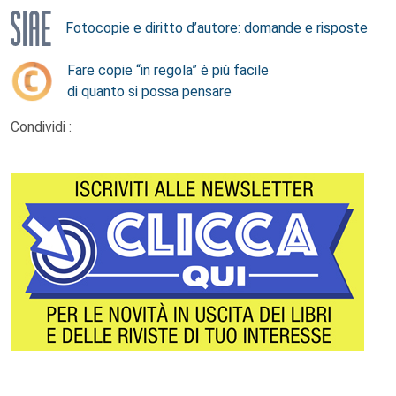
Fotocopie e diritto d’autore: domande e risposte
Fare copie “in regola” è più facile
di quanto si possa pensare
Condividi :