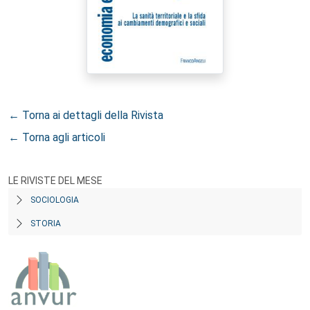
← Torna ai dettagli della Rivista
← Torna agli articoli
LE RIVISTE DEL MESE
SOCIOLOGIA
STORIA