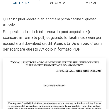
ANTEPRIMA
CITATO DA
CITAMI
Qui sotto puoi vedere in anteprima la prima pagina di questo
articolo.
Se questo articolo ti interessa, lo puoi acquistare (e
scaricare in formato pdf) seguendo le facili indicazioni per
acquistare il download credit.
Acquista Download
Credits
per scaricare questo Articolo in formato PDF