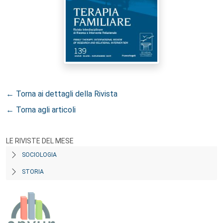
← Torna ai dettagli della Rivista
← Torna agli articoli
LE RIVISTE DEL MESE
SOCIOLOGIA
STORIA