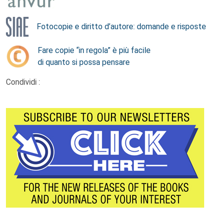
Fotocopie e diritto d’autore: domande e risposte
Fare copie “in regola” è più facile
di quanto si possa pensare
Condividi :