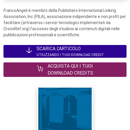
FrancoAngeli è membro della Publishers International Linking
Association, Inc (PILA), associazione indipendente e non profit per
facilitare (attraverso i servizi tecnologici implementati da
CrossRef.org) l’accesso degli studiosi ai contenuti digitali nelle
pubblicazioni professionali e scientifiche.
SCARICA L'ARTICOLO
UTILIZZANDO I TUOI DOWNLOAD CREDIT
ACQUISTA QUI I TUOI
DOWNLOAD CREDITS