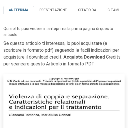
ANTEPRIMA
PRESENTAZIONE
CITATO DA
CITAMI
Qui sotto puoi vedere in anteprima la prima pagina di questo
articolo.
Se questo articolo ti interessa, lo puoi acquistare (e
scaricare in formato pdf) seguendo le facili indicazioni per
acquistare il download credit.
Acquista Download
Credits
per scaricare questo Articolo in formato PDF