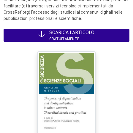
facilitare (attraverso i servizi tecnologici implementati da
CrossRef.org) l’accesso degli studiosi ai contenuti digitali nelle
pubblicazioni professionali e scientifiche.
SCARICA L'ARTICOLO
GRATUITAMENTE