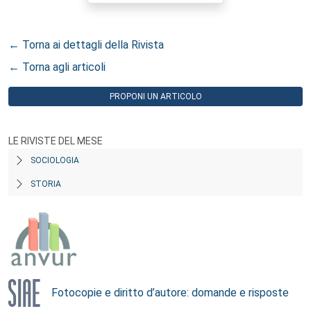
← Torna ai dettagli della Rivista
← Torna agli articoli
PROPONI UN ARTICOLO
LE RIVISTE DEL MESE
SOCIOLOGIA
STORIA
Fotocopie e diritto d’autore: domande e risposte