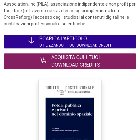
Association, Inc (PILA), associazione indipendente e non profit per
facilitare (attraverso i servizi tecnologici implementati da
CrossRef.org) l’accesso degli studiosi ai contenuti digitali nelle
pubblicazioni professionali e scientifiche.
SCARICA L'ARTICOLO
UTILIZZANDO I TUOI DOWNLOAD CREDIT
ACQUISTA QUI I TUOI
DOWNLOAD CREDITS