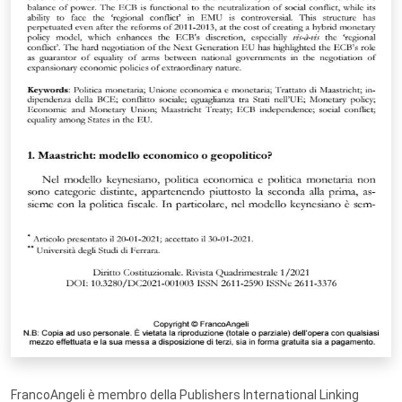
FrancoAngeli è membro della Publishers International Linking