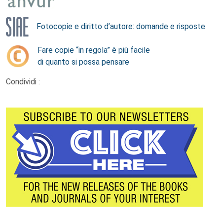
Fotocopie e diritto d’autore: domande e risposte
Fare copie “in regola” è più facile
di quanto si possa pensare
Condividi :