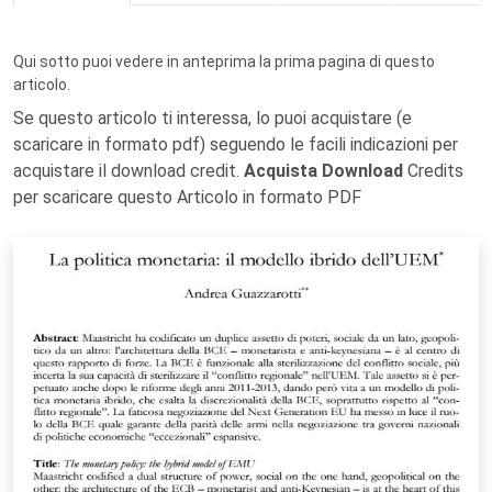
Qui sotto puoi vedere in anteprima la prima pagina di questo
articolo.
Se questo articolo ti interessa, lo puoi acquistare (e
scaricare in formato pdf) seguendo le facili indicazioni per
acquistare il download credit.
Acquista Download
Credits
per scaricare questo Articolo in formato PDF