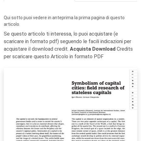
Qui sotto puoi vedere in anteprima la prima pagina di questo
articolo.
Se questo articolo ti interessa, lo puoi acquistare (e
scaricare in formato pdf) seguendo le facili indicazioni per
acquistare il download credit.
Acquista Download
Credits
per scaricare questo Articolo in formato PDF