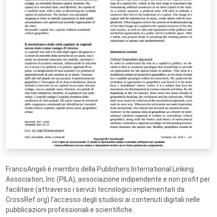
FrancoAngeli è membro della Publishers International Linking
Association, Inc (PILA), associazione indipendente e non profit per
facilitare (attraverso i servizi tecnologici implementati da
CrossRef.org) l’accesso degli studiosi ai contenuti digitali nelle
pubblicazioni professionali e scientifiche.