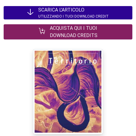
SCARICA L'ARTICOLO
UTILIZZANDO I TUOI DOWNLOAD CREDIT
ACQUISTA QUI I TUOI
DOWNLOAD CREDITS