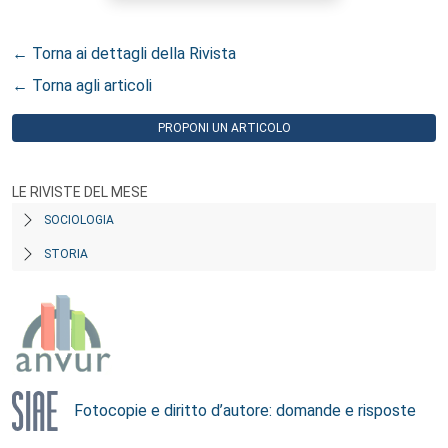
← Torna ai dettagli della Rivista
← Torna agli articoli
PROPONI UN ARTICOLO
LE RIVISTE DEL MESE
SOCIOLOGIA
STORIA
Fotocopie e diritto d’autore: domande e risposte