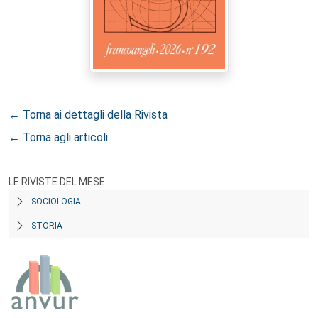
← Torna ai dettagli della Rivista
← Torna agli articoli
LE RIVISTE DEL MESE
SOCIOLOGIA
STORIA