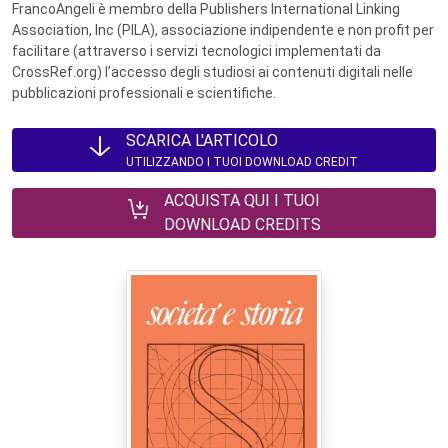
FrancoAngeli è membro della Publishers International Linking
Association, Inc (PILA), associazione indipendente e non profit per
facilitare (attraverso i servizi tecnologici implementati da
CrossRef.org) l’accesso degli studiosi ai contenuti digitali nelle
pubblicazioni professionali e scientifiche.
SCARICA L'ARTICOLO
UTILIZZANDO I TUOI DOWNLOAD CREDIT
ACQUISTA QUI I TUOI
DOWNLOAD CREDITS