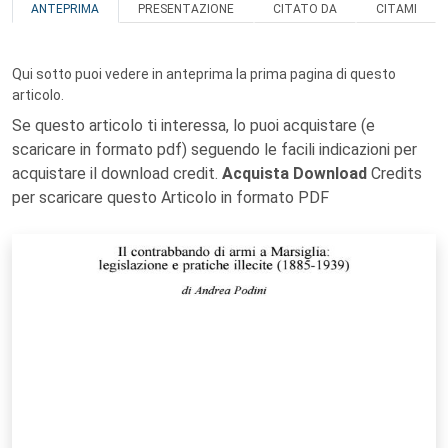
ANTEPRIMA
PRESENTAZIONE
CITATO DA
CITAMI
Qui sotto puoi vedere in anteprima la prima pagina di questo
articolo.
Se questo articolo ti interessa, lo puoi acquistare (e
scaricare in formato pdf) seguendo le facili indicazioni per
acquistare il download credit.
Acquista Download
Credits
per scaricare questo Articolo in formato PDF