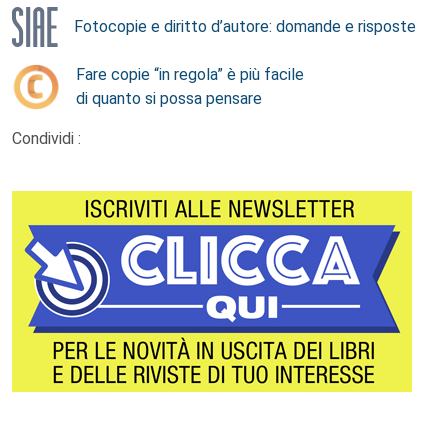
Fotocopie e diritto d’autore: domande e risposte
Fare copie “in regola” è più facile
di quanto si possa pensare
Condividi :