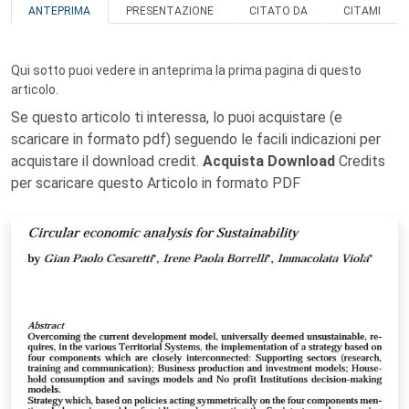
ANTEPRIMA
PRESENTAZIONE
CITATO DA
CITAMI
Qui sotto puoi vedere in anteprima la prima pagina di questo
articolo.
Se questo articolo ti interessa, lo puoi acquistare (e
scaricare in formato pdf) seguendo le facili indicazioni per
acquistare il download credit.
Acquista Download
Credits
per scaricare questo Articolo in formato PDF