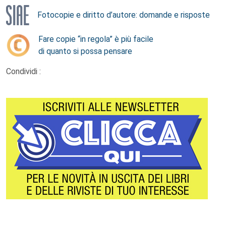
Fotocopie e diritto d’autore: domande e risposte
Fare copie “in regola” è più facile
di quanto si possa pensare
Condividi :