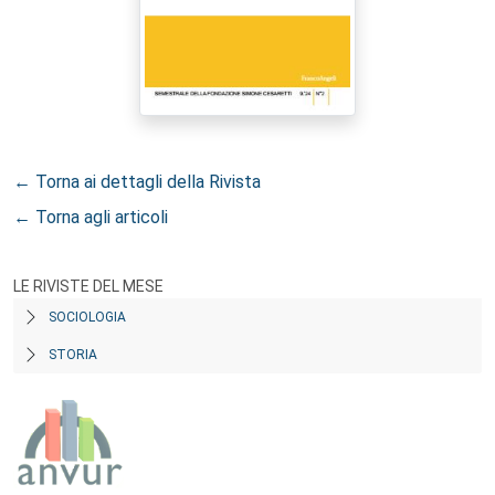
← Torna ai dettagli della Rivista
← Torna agli articoli
LE RIVISTE DEL MESE
SOCIOLOGIA
STORIA