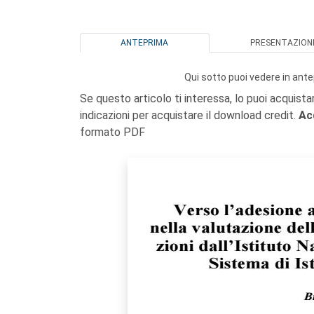
ANTEPRIMA
PRESENTAZION
Qui sotto puoi vedere in ante
Se questo articolo ti interessa, lo puoi acquista
indicazioni per acquistare il download credit.
Ac
formato PDF