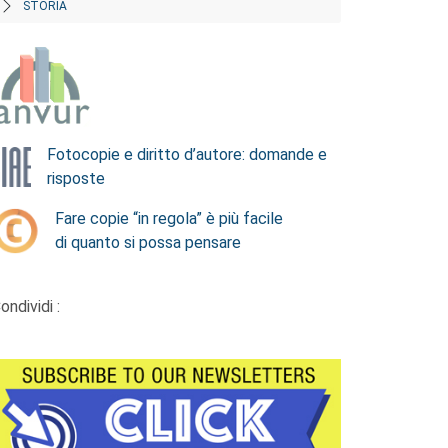
STORIA
Fotocopie e diritto d’autore: domande e
risposte
Fare copie “in regola” è più facile
di quanto si possa pensare
ondividi :