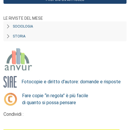
LE RIVISTE DEL MESE
SOCIOLOGIA
STORIA
Fotocopie e diritto d’autore: domande e risposte
Fare copie “in regola” è più facile
di quanto si possa pensare
Condividi :