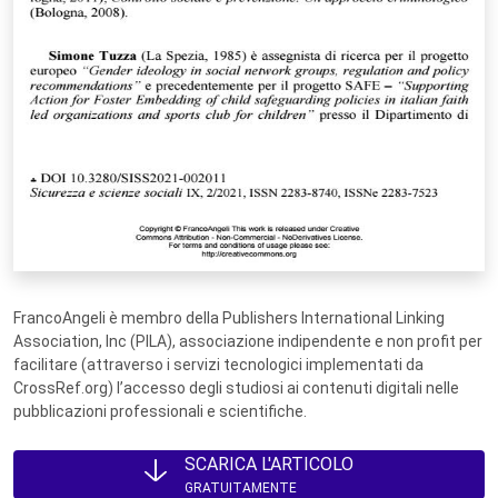
FrancoAngeli è membro della Publishers International Linking
Association, Inc (PILA), associazione indipendente e non profit per
facilitare (attraverso i servizi tecnologici implementati da
CrossRef.org) l’accesso degli studiosi ai contenuti digitali nelle
pubblicazioni professionali e scientifiche.
SCARICA L'ARTICOLO
GRATUITAMENTE