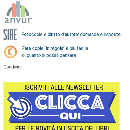
Fotocopie e diritto d’autore: domande e risposte
Fare copie “in regola” è più facile
di quanto si possa pensare
Condividi :