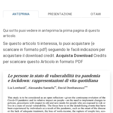
ANTEPRIMA
PRESENTAZIONE
CITAMI
Qui sotto puoi vedere in anteprima la prima pagina di questo
articolo.
Se questo articolo ti interessa, lo puoi acquistare (e
scaricare in formato pdf) seguendo le facili indicazioni per
acquistare il download credit.
Acquista Download
Credits
per scaricare questo Articolo in formato PDF