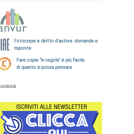
Fotocopie e diritto d’autore: domande e
risposte
Fare copie “in regola” è più facile
di quanto si possa pensare
ondividi :