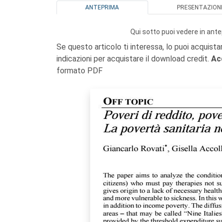
ANTEPRIMA
PRESENTAZION
Qui sotto puoi vedere in ante
Se questo articolo ti interessa, lo puoi acquista
indicazioni per acquistare il download credit.
Ac
formato PDF