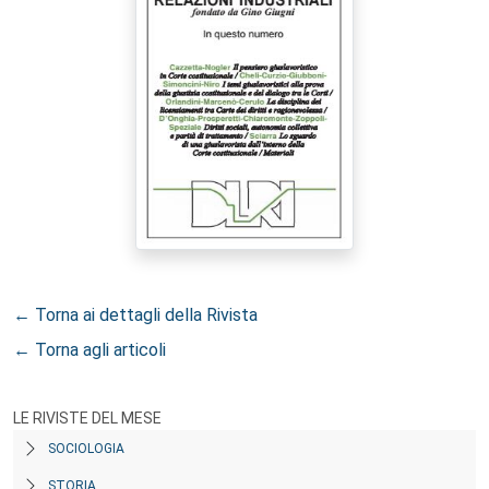
← Torna ai dettagli della Rivista
← Torna agli articoli
LE RIVISTE DEL MESE
SOCIOLOGIA
STORIA