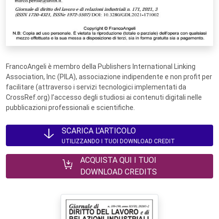
FrancoAngeli è membro della Publishers International Linking
Association, Inc (PILA), associazione indipendente e non profit per
facilitare (attraverso i servizi tecnologici implementati da
CrossRef.org) l’accesso degli studiosi ai contenuti digitali nelle
pubblicazioni professionali e scientifiche.
SCARICA L'ARTICOLO
UTILIZZANDO I TUOI DOWNLOAD CREDIT
ACQUISTA QUI I TUOI
DOWNLOAD CREDITS