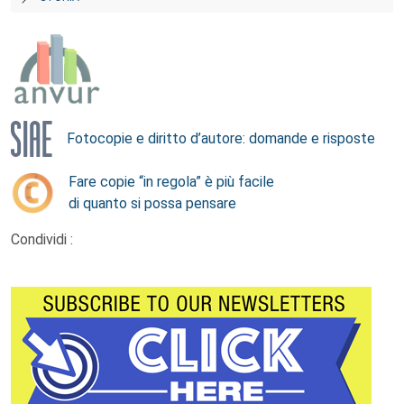
Fotocopie e diritto d’autore: domande e risposte
Fare copie “in regola” è più facile
di quanto si possa pensare
Condividi :