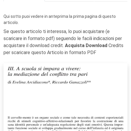
Qui sotto puoi vedere in anteprima la prima pagina di questo
articolo.
Se questo articolo ti interessa, lo puoi acquistare (e
scaricare in formato pdf) seguendo le facili indicazioni per
acquistare il download credit.
Acquista Download
Credits
per scaricare questo Articolo in formato PDF