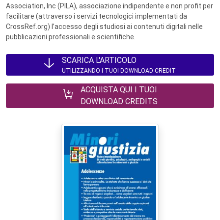
Association, Inc (PILA), associazione indipendente e non profit per
facilitare (attraverso i servizi tecnologici implementati da
CrossRef.org) l’accesso degli studiosi ai contenuti digitali nelle
pubblicazioni professionali e scientifiche.
SCARICA L'ARTICOLO
UTILIZZANDO I TUOI DOWNLOAD CREDIT
ACQUISTA QUI I TUOI
DOWNLOAD CREDITS