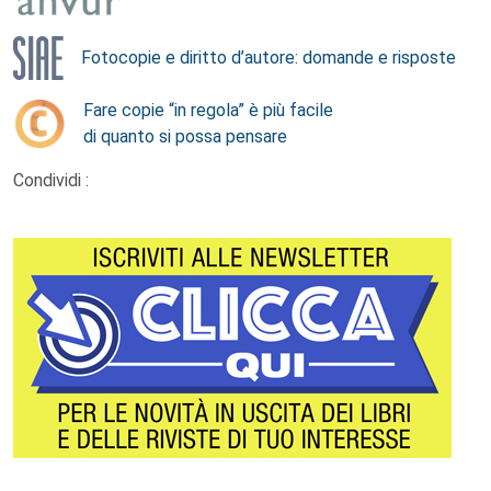
Fotocopie e diritto d’autore: domande e risposte
Fare copie “in regola” è più facile
di quanto si possa pensare
Condividi :