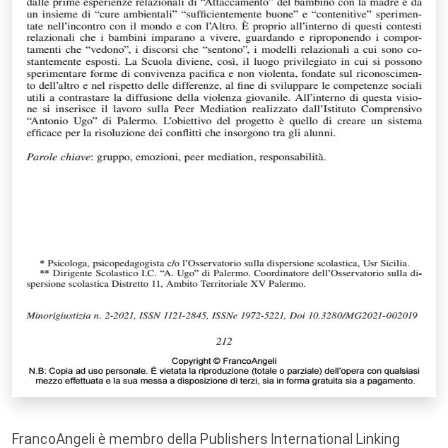
FrancoAngeli è membro della Publishers International Linking