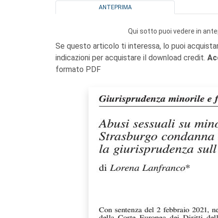
ANTEPRIMA
Qui sotto puoi vedere in ante
Se questo articolo ti interessa, lo puoi acquista
indicazioni per acquistare il download credit.
Ac
formato PDF