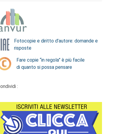
Fotocopie e diritto d’autore: domande e
risposte
Fare copie “in regola” è più facile
di quanto si possa pensare
ondividi :