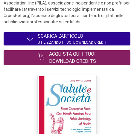
Association, Inc (PILA), associazione indipendente e non profit per
facilitare (attraverso i servizi tecnologici implementati da
CrossRef.org) l’accesso degli studiosi ai contenuti digitali nelle
pubblicazioni professionali e scientifiche.
SCARICA L'ARTICOLO
UTILIZZANDO I TUOI DOWNLOAD CREDIT
ACQUISTA QUI I TUOI
DOWNLOAD CREDITS