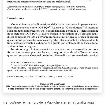
FrancoAngeli è membro della Publishers International Linking