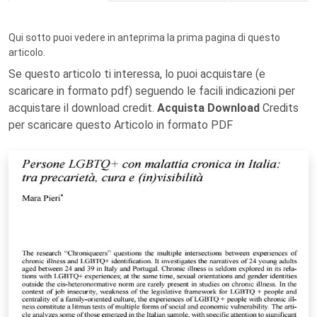
Qui sotto puoi vedere in anteprima la prima pagina di questo
articolo.
Se questo articolo ti interessa, lo puoi acquistare (e
scaricare in formato pdf) seguendo le facili indicazioni per
acquistare il download credit.
Acquista Download
Credits
per scaricare questo Articolo in formato PDF