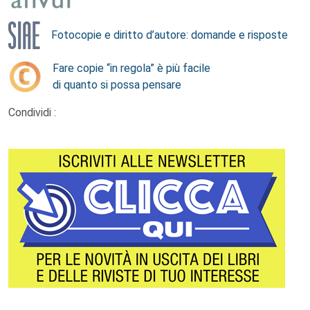
Fotocopie e diritto d’autore: domande e risposte
Fare copie “in regola” è più facile
di quanto si possa pensare
Condividi :