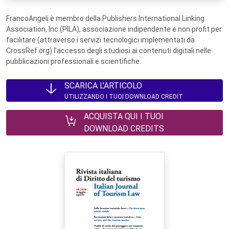
FrancoAngeli è membro della Publishers International Linking
Association, Inc (PILA), associazione indipendente e non profit per
facilitare (attraverso i servizi tecnologici implementati da
CrossRef.org) l’accesso degli studiosi ai contenuti digitali nelle
pubblicazioni professionali e scientifiche.
SCARICA L'ARTICOLO
UTILIZZANDO I TUOI DOWNLOAD CREDIT
ACQUISTA QUI I TUOI
DOWNLOAD CREDITS