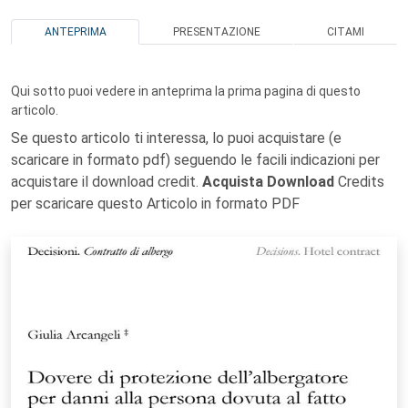
ANTEPRIMA
PRESENTAZIONE
CITAMI
Qui sotto puoi vedere in anteprima la prima pagina di questo
articolo.
Se questo articolo ti interessa, lo puoi acquistare (e
scaricare in formato pdf) seguendo le facili indicazioni per
acquistare il download credit.
Acquista Download
Credits
per scaricare questo Articolo in formato PDF