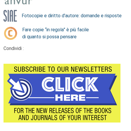
Fotocopie e diritto d’autore: domande e risposte
Fare copie “in regola” è più facile
di quanto si possa pensare
Condividi :