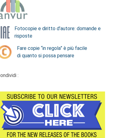
Fotocopie e diritto d’autore: domande e
risposte
Fare copie “in regola” è più facile
di quanto si possa pensare
ondividi :