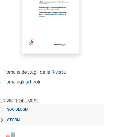
 Torna ai dettagli della Rivista
 Torna agli articoli
E RIVISTE DEL MESE
SOCIOLOGIA
STORIA