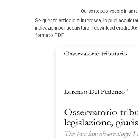
Qui sotto puoi vedere in ante
Se questo articolo ti interessa, lo puoi acquista
indicazioni per acquistare il download credit.
Ac
formato PDF