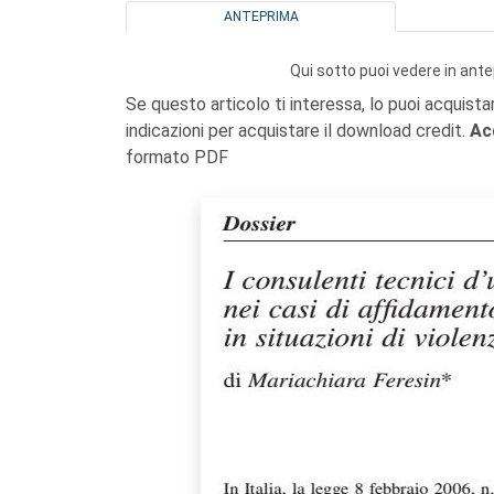
ANTEPRIMA
Qui sotto puoi vedere in ante
Se questo articolo ti interessa, lo puoi acquista
indicazioni per acquistare il download credit.
Ac
formato PDF