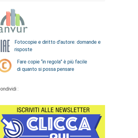
Fotocopie e diritto d’autore: domande e
risposte
Fare copie “in regola” è più facile
di quanto si possa pensare
ondividi :