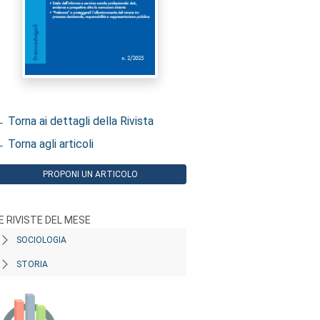
 Torna ai dettagli della Rivista
 Torna agli articoli
PROPONI UN ARTICOLO
E RIVISTE DEL MESE
SOCIOLOGIA
STORIA