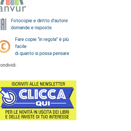
Fotocopie e diritto d’autore:
domande e risposte
Fare copie “in regola” è più
facile
di quanto si possa pensare
ondividi :