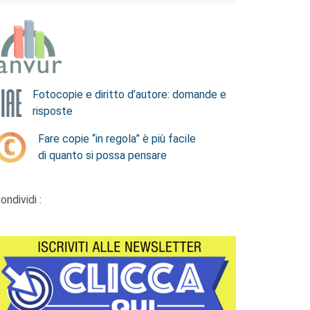
Fotocopie e diritto d’autore: domande e
risposte
Fare copie “in regola” è più facile
di quanto si possa pensare
ondividi :