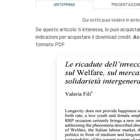
ANTEPRIMA
PRESENTAZION
Qui sotto puoi vedere in ante
Se questo articolo ti interessa, lo puoi acquista
indicazioni per acquistare il download credit.
Ac
formato PDF