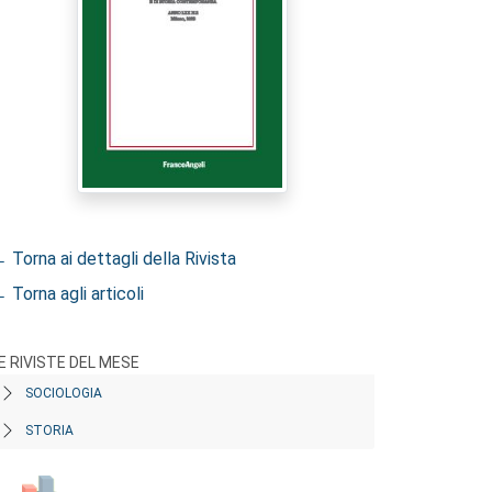
 Torna ai dettagli della Rivista
 Torna agli articoli
E RIVISTE DEL MESE
SOCIOLOGIA
STORIA