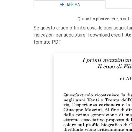
ANTEPRIMA
Qui sotto puoi vedere in ante
Se questo articolo ti interessa, lo puoi acquista
indicazioni per acquistare il download credit.
Ac
formato PDF