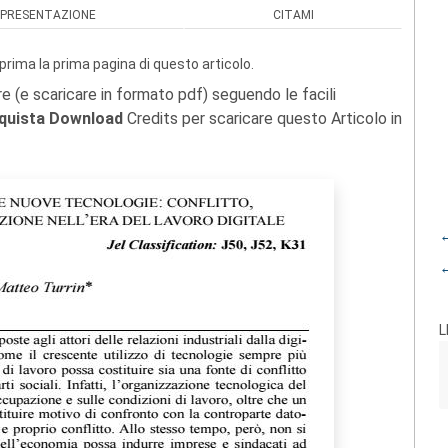
PRESENTAZIONE
CITAMI
prima la prima pagina di questo articolo.
re (e scaricare in formato pdf) seguendo le facili
quista Download
Credits per scaricare questo Articolo in
←
←
L