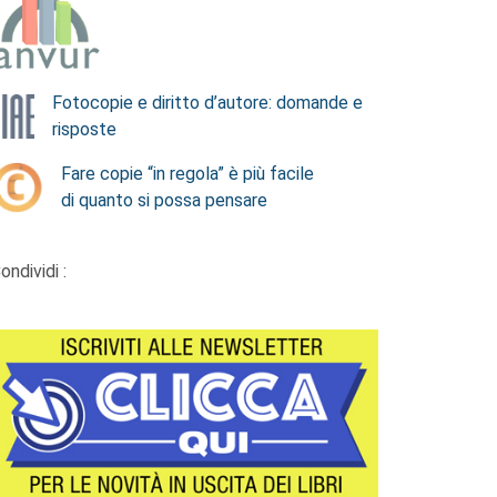
Fotocopie e diritto d’autore: domande e
risposte
Fare copie “in regola” è più facile
di quanto si possa pensare
ondividi :