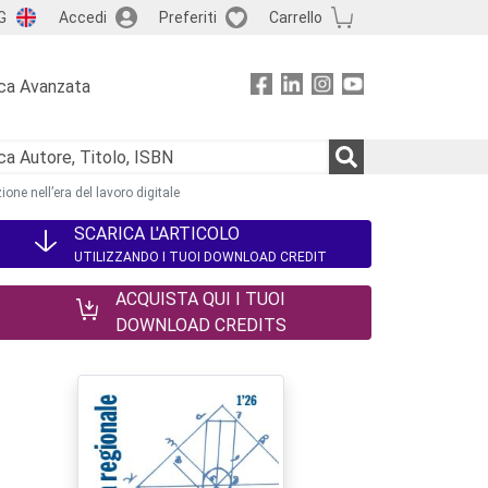
G
Accedi
Preferiti
Carrello
ca Avanzata
ione nell’era del lavoro digitale
SCARICA L'ARTICOLO
UTILIZZANDO I TUOI DOWNLOAD CREDIT
ACQUISTA QUI I TUOI
DOWNLOAD CREDITS