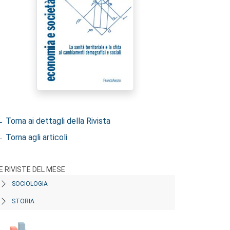
 Torna ai dettagli della Rivista
 Torna agli articoli
E RIVISTE DEL MESE
SOCIOLOGIA
STORIA