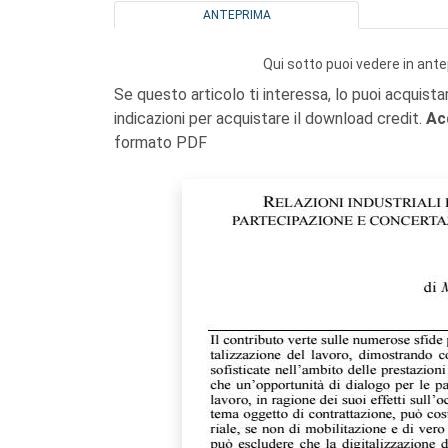
ANTEPRIMA
Qui sotto puoi vedere in ante
Se questo articolo ti interessa, lo puoi acquista
indicazioni per acquistare il download credit.
Ac
formato PDF