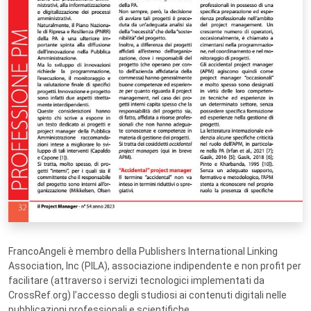
FrancoAngeli è membro della Publishers International Linking
Association, Inc (PILA), associazione indipendente e non profit per
facilitare (attraverso i servizi tecnologici implementati da
CrossRef.org) l’accesso degli studiosi ai contenuti digitali nelle
pubblicazioni professionali e scientifiche.