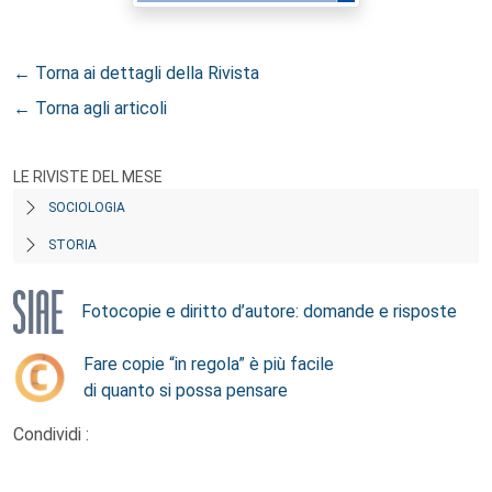
← Torna ai dettagli della Rivista
← Torna agli articoli
LE RIVISTE DEL MESE
SOCIOLOGIA
STORIA
Fotocopie e diritto d’autore: domande e risposte
Fare copie “in regola” è più facile
di quanto si possa pensare
Condividi :