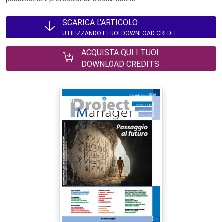
SCARICA L'ARTICOLO
UTILIZZANDO I TUOI DOWNLOAD CREDIT
ACQUISTA QUI I TUOI
DOWNLOAD CREDITS