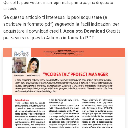
Qui sotto puoi vedere in anteprima la prima pagina di questo
articolo.
Se questo articolo ti interessa, lo puoi acquistare (e
scaricare in formato pdf) seguendo le facili indicazioni per
acquistare il download credit.
Acquista Download
Credits
per scaricare questo Articolo in formato PDF