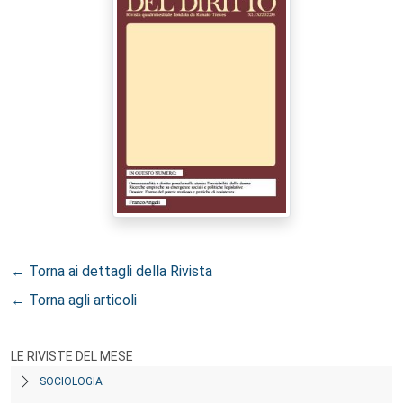
← Torna ai dettagli della Rivista
← Torna agli articoli
LE RIVISTE DEL MESE
SOCIOLOGIA