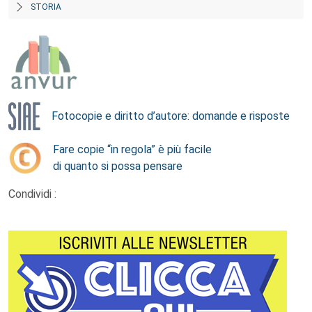
STORIA
Fotocopie e diritto d’autore: domande e risposte
Fare copie “in regola” è più facile
di quanto si possa pensare
Condividi :