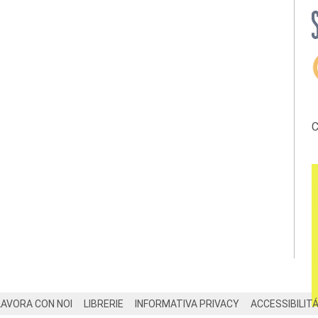
C
LAVORA CON NOI
LIBRERIE
INFORMATIVA PRIVACY
ACCESSIBILIT