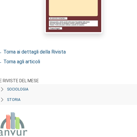
 Torna ai dettagli della Rivista
 Torna agli articoli
E RIVISTE DEL MESE
SOCIOLOGIA
STORIA