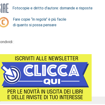
Fotocopie e diritto d’autore: domande e risposte
Fare copie “in regola” è più facile
di quanto si possa pensare
ondividi :
Á