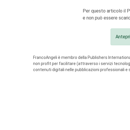
Per questo articolo il 
e non può essere scaric
Antepr
FrancoAngeli è membro della Publishers International
non profit per facilitare (attraverso i servizi tecnol
contenuti digitali nelle pubblicazioni professionali e 