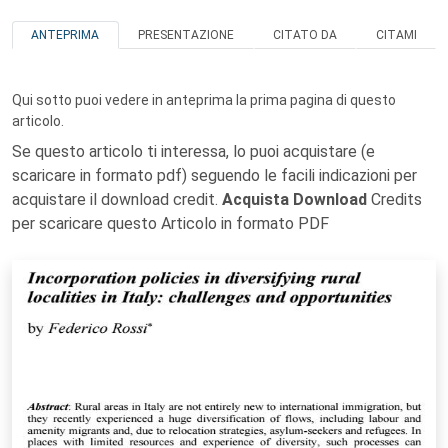
ANTEPRIMA
PRESENTAZIONE
CITATO DA
CITAMI
Qui sotto puoi vedere in anteprima la prima pagina di questo
articolo.
Se questo articolo ti interessa, lo puoi acquistare (e
scaricare in formato pdf) seguendo le facili indicazioni per
acquistare il download credit.
Acquista Download
Credits
per scaricare questo Articolo in formato PDF