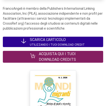
FrancoAngeli è membro della Publishers International Linking
Association, Inc (PILA), associazione indipendente e non profit per
facilitare (attraverso i servizi tecnologici implementati da
CrossRef.org) l’accesso degli studiosi ai contenuti digitali nelle
pubblicazioni professionali e scientifiche.
SCARICA L'ARTICOLO
UTILIZZANDO I TUOI DOWNLOAD CREDIT
ACQUISTA QUI I TUOI
DOWNLOAD CREDITS