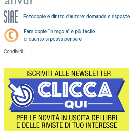
Fotocopie e diritto d’autore: domande e risposte
Fare copie “in regola” è più facile
di quanto si possa pensare
Condividi :