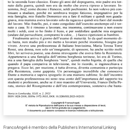
FrancoAngeli è membro della Publishers International Linking