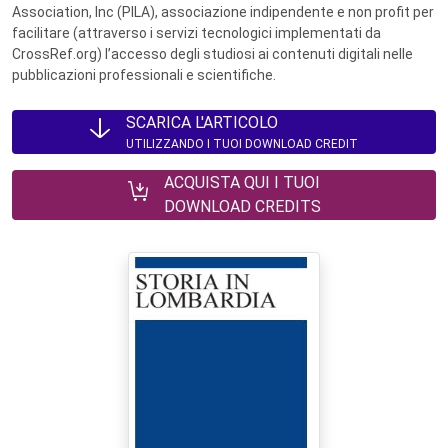
Association, Inc (PILA), associazione indipendente e non profit per
facilitare (attraverso i servizi tecnologici implementati da
CrossRef.org) l’accesso degli studiosi ai contenuti digitali nelle
pubblicazioni professionali e scientifiche.
SCARICA L'ARTICOLO
UTILIZZANDO I TUOI DOWNLOAD CREDIT
ACQUISTA QUI I TUOI
DOWNLOAD CREDITS