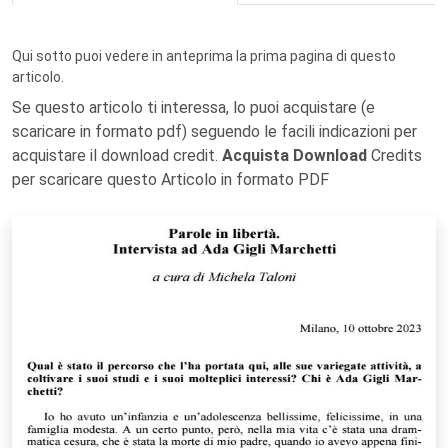
Qui sotto puoi vedere in anteprima la prima pagina di questo
articolo.
Se questo articolo ti interessa, lo puoi acquistare (e
scaricare in formato pdf) seguendo le facili indicazioni per
acquistare il download credit.
Acquista Download
Credits
per scaricare questo Articolo in formato PDF