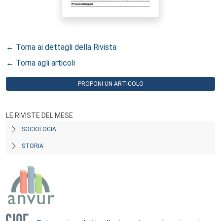
← Torna ai dettagli della Rivista
← Torna agli articoli
PROPONI UN ARTICOLO
LE RIVISTE DEL MESE
SOCIOLOGIA
STORIA