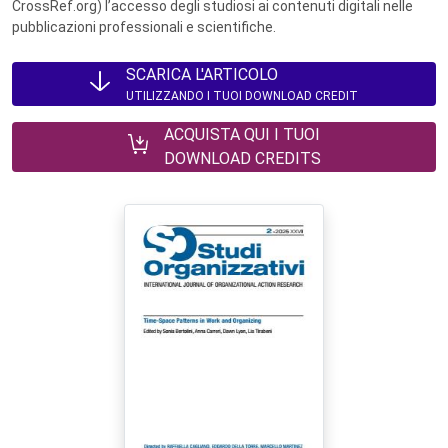
CrossRef.org) l’accesso degli studiosi ai contenuti digitali nelle
pubblicazioni professionali e scientifiche.
SCARICA L'ARTICOLO
UTILIZZANDO I TUOI DOWNLOAD CREDIT
ACQUISTA QUI I TUOI
DOWNLOAD CREDITS