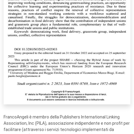
FrancoAngeli è membro della Publishers International Linking
Association, Inc (PILA), associazione indipendente e non profit per
facilitare (attraverso i servizi tecnologici implementati da