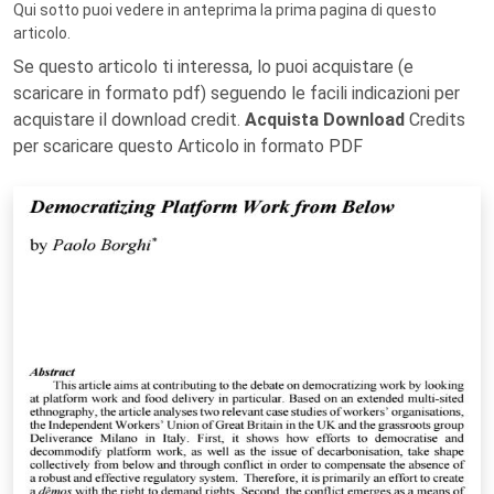
Qui sotto puoi vedere in anteprima la prima pagina di questo
articolo.
Se questo articolo ti interessa, lo puoi acquistare (e
scaricare in formato pdf) seguendo le facili indicazioni per
acquistare il download credit.
Acquista Download
Credits
per scaricare questo Articolo in formato PDF